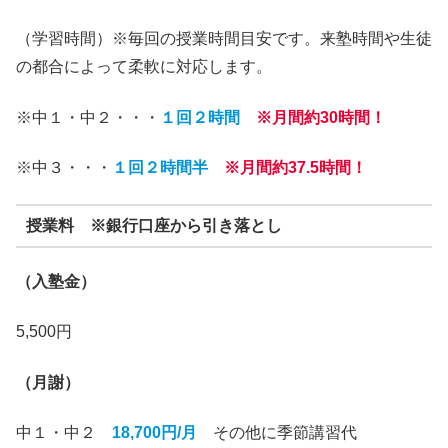
（学習時間）※毎回の授業時間目安です。来塾時間や生徒
の都合によって柔軟に対応します。
※中１・中２・・・
１回２時間
※月間約30時間！
※中３・・・
１回２時間半
※月間約37.5時間！
授業料 ※銀行口座から引き落とし
（入塾金）
5,500円
（月謝）
中１・中２
18,700円/月
その他に季節講習代