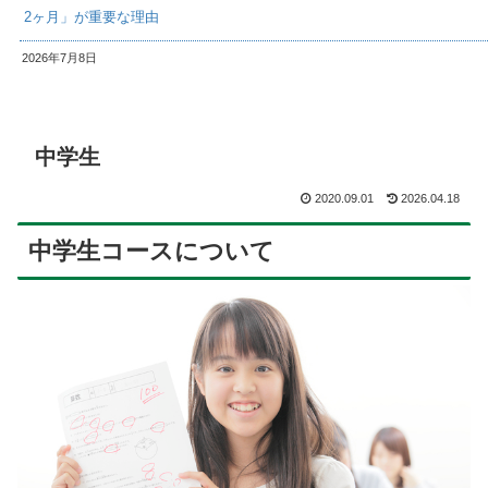
2ヶ月」が重要な理由
2026年7月8日
中学生
2020.09.01
2026.04.18
中学生コースについて