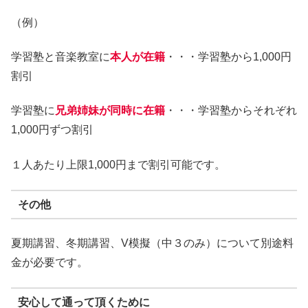
（例）
学習塾と音楽教室に
本人が在籍
・・・学習塾から1,000円
割引
学習塾に
兄弟姉妹が同時に在籍
・・・学習塾からそれぞれ
1,000円ずつ割引
１人あたり上限1,000円まで割引可能です。
その他
夏期講習、冬期講習、V模擬（中３のみ）について別途料
金が必要です。
安心して通って頂くために