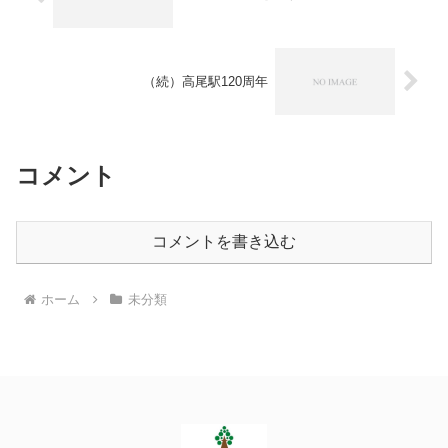
（続）高尾駅120周年
コメント
コメントを書き込む
ホーム
未分類