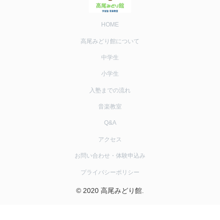
HOME
高尾みどり館について
中学生
小学生
入塾までの流れ
音楽教室
Q&A
アクセス
お問い合わせ・体験申込み
プライバシーポリシー
© 2020 高尾みどり館.