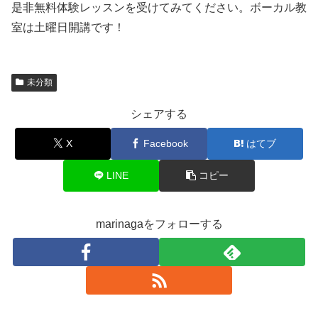
是非無料体験レッスンを受けてみてください。ボーカル教
室は土曜日開講です！
未分類
シェアする
X
Facebook
はてブ
LINE
コピー
marinagaをフォローする