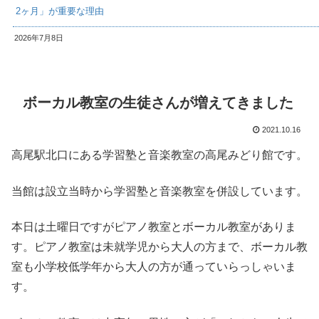
2ヶ月」が重要な理由
2026年7月8日
ボーカル教室の生徒さんが増えてきました
2021.10.16
高尾駅北口にある学習塾と音楽教室の高尾みどり館です。
当館は設立当時から学習塾と音楽教室を併設しています。
本日は土曜日ですがピアノ教室とボーカル教室がありま
す。ピアノ教室は未就学児から大人の方まで、ボーカル教
室も小学校低学年から大人の方が通っていらっしゃいま
す。