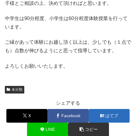
子様とご相談の上、決めて頂ければと思います。
中学生は90分程度、小学生は60分程度体験授業を行って
います。
ご縁があって体験にお越し頂く以上は、少しでも（１点で
も）点数が伸びるようにと思って指導しています。
よろしくお願いいたします。
未分類
シェアする
X
Facebook
はてブ
LINE
コピー