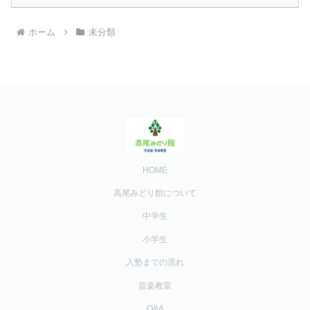
ホーム
未分類
HOME
高尾みどり館について
中学生
小学生
入塾までの流れ
音楽教室
Q&A