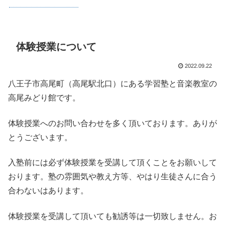
体験授業について
2022.09.22
八王子市高尾町（高尾駅北口）にある学習塾と音楽教室の
高尾みどり館です。
体験授業へのお問い合わせを多く頂いております。ありが
とうございます。
入塾前には必ず体験授業を受講して頂くことをお願いして
おります。塾の雰囲気や教え方等、やはり生徒さんに合う
合わないはあります。
体験授業を受講して頂いても勧誘等は一切致しません。お