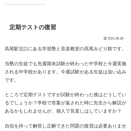
定期テストの復習
2021.06.28
高尾駅北口にある学習塾と音楽教室の高尾みどり館です。
当塾の生徒でも先週期末試験が終わった中学校と今週実施
される中学校があります。今週試験がある生徒は追い込み
です。
ところで定期テストですが試験が終わった後はどうしてい
るでしょうか？学校で答案が返された時に先生から解説が
あるかもしれませんが、個人で見直しはしていますか？
自信を持って解答し正解できた問題の復習は必要ありませ