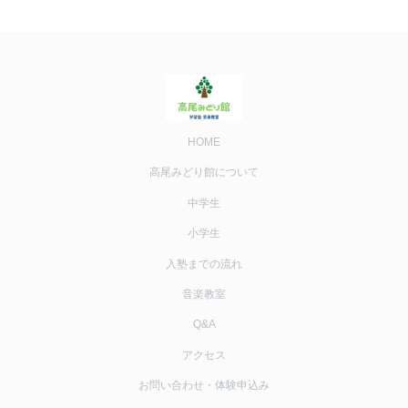
HOME
高尾みどり館について
中学生
小学生
入塾までの流れ
音楽教室
Q&A
アクセス
お問い合わせ・体験申込み