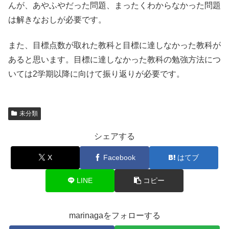
んが、あやふやだった問題、まったくわからなかった問題
は解きなおしが必要です。
また、目標点数が取れた教科と目標に達しなかった教科が
あると思います。目標に達しなかった教科の勉強方法につ
いては2学期以降に向けて振り返りが必要です。
未分類
シェアする
X
Facebook
はてブ
LINE
コピー
marinagaをフォローする