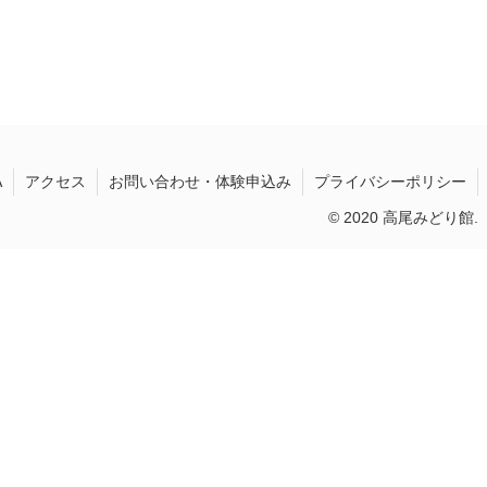
A
アクセス
お問い合わせ・体験申込み
プライバシーポリシー
© 2020 高尾みどり館.