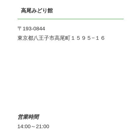
高尾みどり館
〒193-0844
東京都八王子市高尾町１５９５−１６
営業時間
14:00～21:00