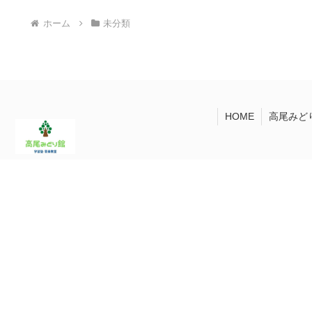
ホーム
未分類
HOME
高尾みど