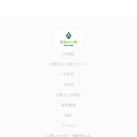
HOME
高尾みどり館について
中学生
小学生
入塾までの流れ
音楽教室
Q&A
アクセス
お問い合わせ・体験申込み