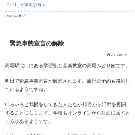
2ヶ月」が重要な理由
2026年7月8日
緊急事態宣言の解除
2021.09.29
高尾駅北口にある学習塾と音楽教室の高尾みどり館です。
明日で緊急事態宣言が解除されます。旅行の予約も殺到し
ているようですね。
いろいろと我慢をしてきた人たちが10月から活動を再開
することになります。学校もオンラインから対面に戻すと
ころがあるようです。