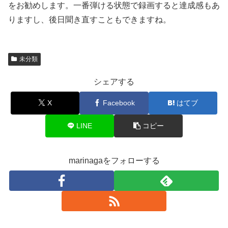
をお勧めします。一番弾ける状態で録画すると達成感もあ
りますし、後日聞き直すこともできますね。
未分類
シェアする
X
Facebook
はてブ
LINE
コピー
marinagaをフォローする