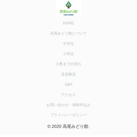
HOME
高尾みどり館について
中学生
小学生
入塾までの流れ
音楽教室
Q&A
アクセス
お問い合わせ・体験申込み
プライバシーポリシー
© 2020 高尾みどり館.