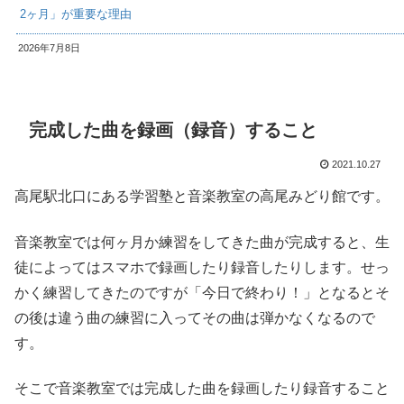
2ヶ月」が重要な理由
2026年7月8日
完成した曲を録画（録音）すること
2021.10.27
高尾駅北口にある学習塾と音楽教室の高尾みどり館です。
音楽教室では何ヶ月か練習をしてきた曲が完成すると、生
徒によってはスマホで録画したり録音したりします。せっ
かく練習してきたのですが「今日で終わり！」となるとそ
の後は違う曲の練習に入ってその曲は弾かなくなるので
す。
そこで音楽教室では完成した曲を録画したり録音すること