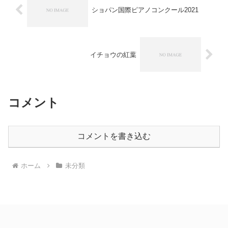
ショパン国際ピアノコンクール2021
イチョウの紅葉
コメント
コメントを書き込む
ホーム
未分類