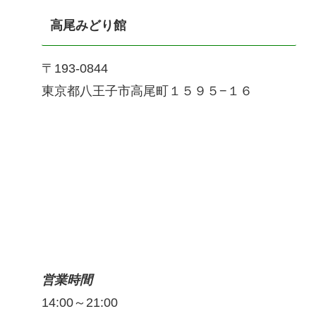
高尾みどり館
〒193-0844
東京都八王子市高尾町１５９５−１６
営業時間
14:00～21:00