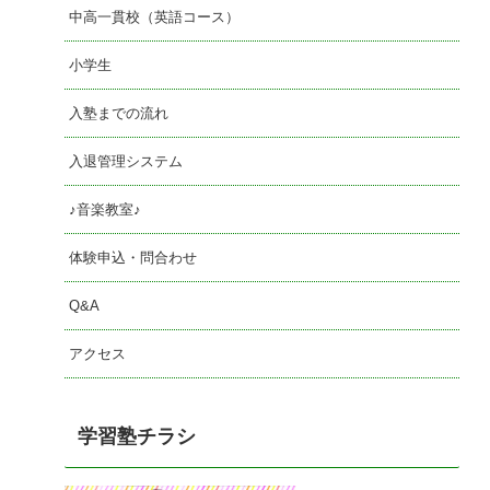
中高一貫校（英語コース）
小学生
入塾までの流れ
入退管理システム
♪音楽教室♪
体験申込・問合わせ
Q&A
アクセス
学習塾チラシ