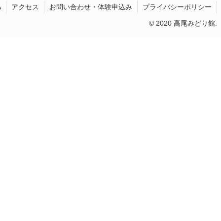
A
アクセス
お問い合わせ・体験申込み
プライバシーポリシー
© 2020 高尾みどり館.