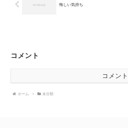
悔しい気持ち
コメント
コメン
ホーム
未分類