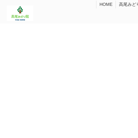
HOME
高尾みど