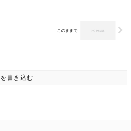
このままで
トを書き込む