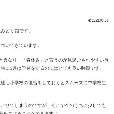
2022.03.09
尾みどり館です。
近づいてきています。
と異なり、「春休み」と言うのが見過ごされやすい長
特に3月は学習をするのにはとても良い時期です。
生徒も小学校の復習をしておくとスムーズに中学校生
過ごせてしまうのですが、そこで今のうちに少しでも
差をつけることができますよ。