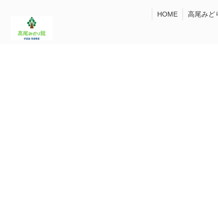
HOME
高尾みど