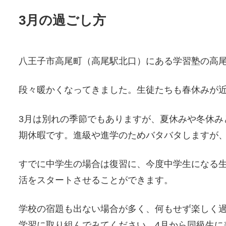
3月の過ごし方
八王子市高尾町（高尾駅北口）にある学習塾の高
段々暖かくなってきました。生徒たちも春休みが
3月は別れの季節でもありますが、夏休みや冬休み
期休暇です。進級や進学のためバタバタしますが、
すでに中学生の場合は復習に、今度中学生になる
活をスタートさせることができます。
学校の宿題も出ない場合が多く、何もせず楽しく
学習に取り組んでみてください。4月から同級生に