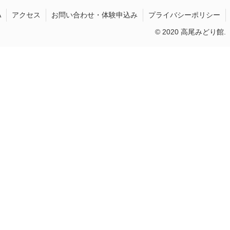
A
アクセス
お問い合わせ・体験申込み
プライバシーポリシー
© 2020 高尾みどり館.