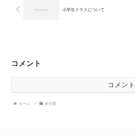
小学生クラスについて
コメント
コメン
ホーム
未分類