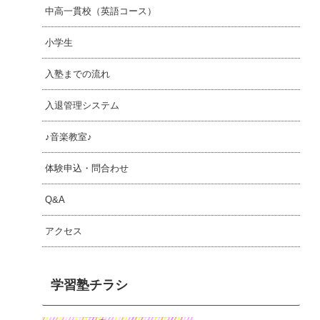
中高一貫校（英語コース）
小学生
入塾までの流れ
入退管理システム
♪音楽教室♪
体験申込・問合わせ
Q&A
アクセス
学習塾チラシ