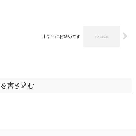
小学生にお勧めです
トを書き込む