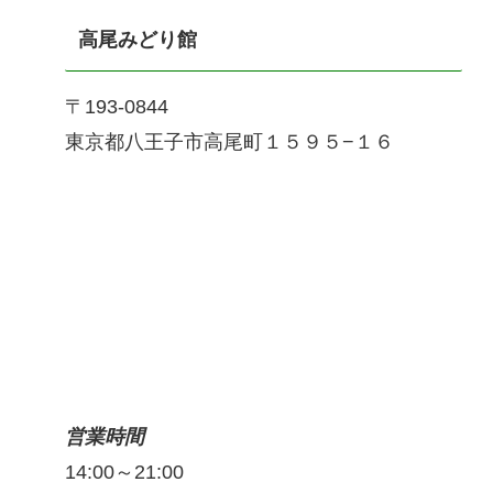
高尾みどり館
〒193-0844
東京都八王子市高尾町１５９５−１６
営業時間
14:00～21:00