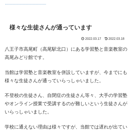
様々な生徒さんが通っています
2022.03.17
2022.03.18
八王子市高尾町（高尾駅北口）にある学習塾と音楽教室の
高尾みどり館です。
当館は学習塾と音楽教室を併設していますが、今までにも
様々な生徒さんが通っていらっしゃいました。
不登校の生徒さん、自閉症の生徒さん等々、大手の学習塾
やオンライン授業で受講するのが難しいという生徒さんが
いらっしゃいました。
学校に通えない理由は様々ですが、当館では遅れが出てい