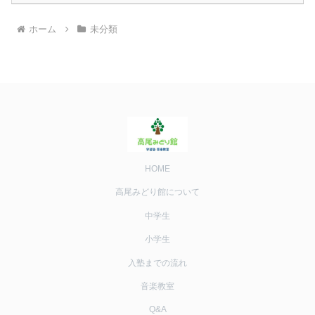
ホーム
未分類
HOME
高尾みどり館について
中学生
小学生
入塾までの流れ
音楽教室
Q&A