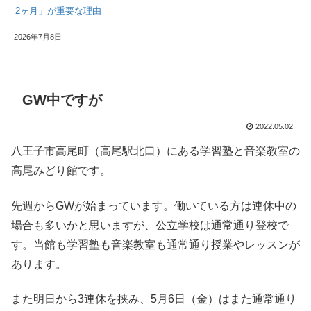
2ヶ月」が重要な理由
2026年7月8日
GW中ですが
2022.05.02
八王子市高尾町（高尾駅北口）にある学習塾と音楽教室の
高尾みどり館です。
先週からGWが始まっています。働いている方は連休中の
場合も多いかと思いますが、公立学校は通常通り登校で
す。当館も学習塾も音楽教室も通常通り授業やレッスンが
あります。
また明日から3連休を挟み、5月6日（金）はまた通常通り