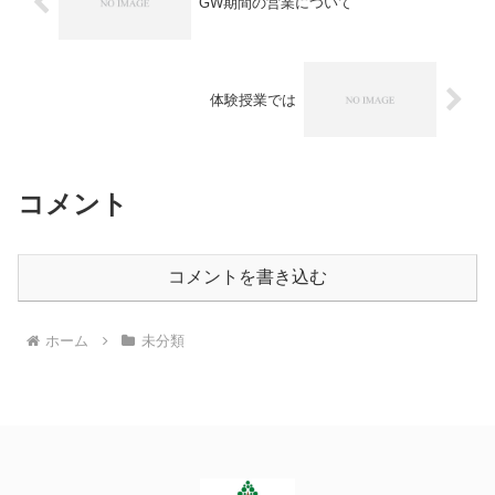
GW期間の営業について
体験授業では
コメント
コメントを書き込む
ホーム
未分類