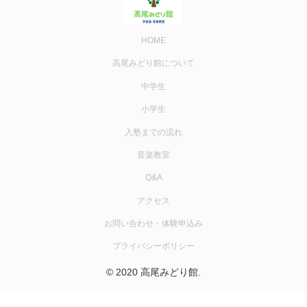
HOME
高尾みどり館について
中学生
小学生
入塾までの流れ
音楽教室
Q&A
アクセス
お問い合わせ・体験申込み
プライバシーポリシー
© 2020 高尾みどり館.