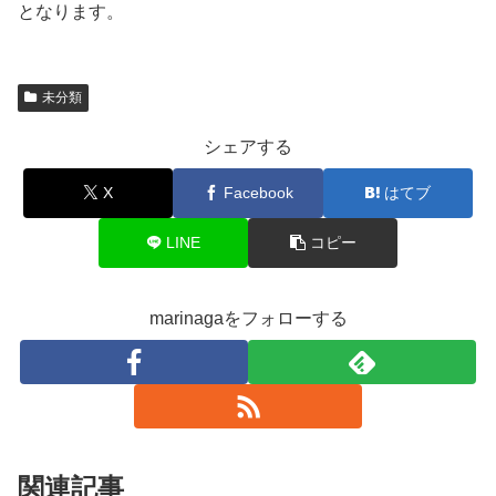
となります。
未分類
シェアする
X
Facebook
はてブ
LINE
コピー
marinagaをフォローする
関連記事