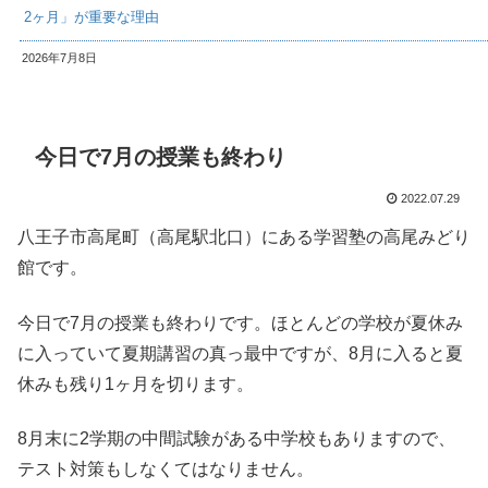
2ヶ月」が重要な理由
2026年7月8日
今日で7月の授業も終わり
2022.07.29
八王子市高尾町（高尾駅北口）にある学習塾の高尾みどり
館です。
今日で7月の授業も終わりです。ほとんどの学校が夏休み
に入っていて夏期講習の真っ最中ですが、8月に入ると夏
休みも残り1ヶ月を切ります。
8月末に2学期の中間試験がある中学校もありますので、
テスト対策もしなくてはなりません。