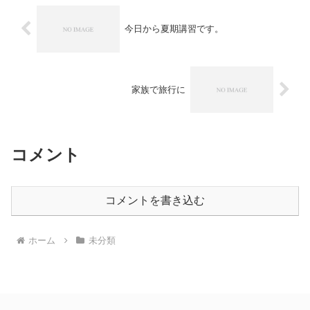
今日から夏期講習です。
家族で旅行に
コメント
コメントを書き込む
ホーム
未分類