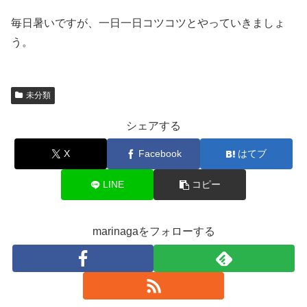
毎日暑いですが、一日一日コツコツとやっていきましょ
う。
未分類
シェアする
X
Facebook
はてブ
LINE
コピー
marinagaをフォローする