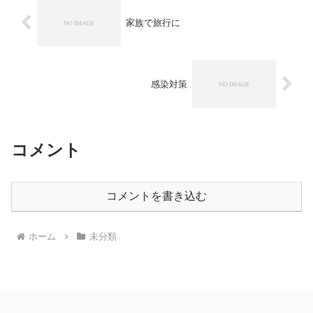
家族で旅行に
感染対策
コメント
コメントを書き込む
ホーム
未分類