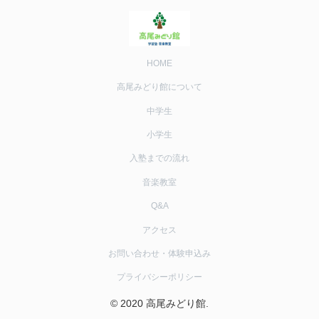
HOME
高尾みどり館について
中学生
小学生
入塾までの流れ
音楽教室
Q&A
アクセス
お問い合わせ・体験申込み
プライバシーポリシー
© 2020 高尾みどり館.