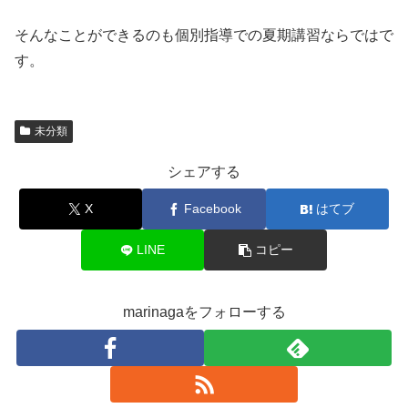
そんなことができるのも個別指導での夏期講習ならではで
す。
未分類
シェアする
X
Facebook
はてブ
LINE
コピー
marinagaをフォローする