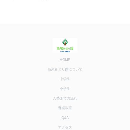
HOME
高尾みどり館について
中学生
小学生
入塾までの流れ
音楽教室
Q&A
アクセス