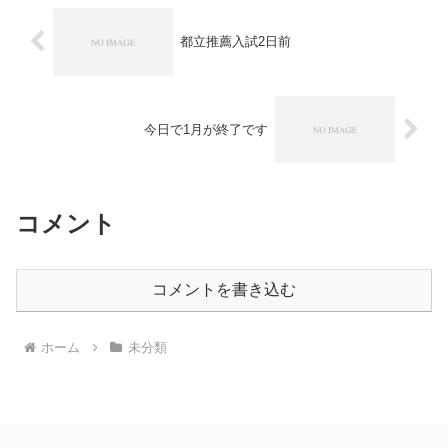
都立推薦入試2日前
今日で1月が終了です
コメント
コメントを書き込む
ホーム
未分類