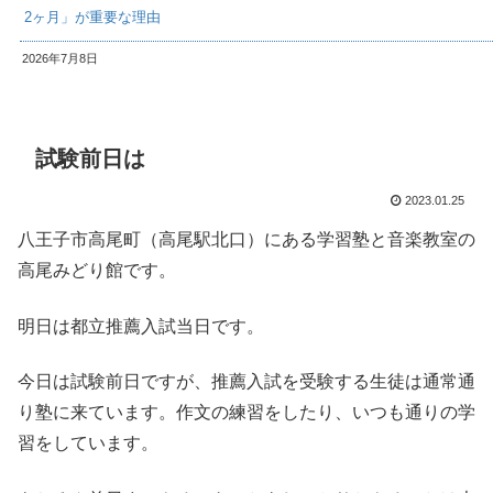
2ヶ月」が重要な理由
2026年7月8日
試験前日は
2023.01.25
八王子市高尾町（高尾駅北口）にある学習塾と音楽教室の
高尾みどり館です。
明日は都立推薦入試当日です。
今日は試験前日ですが、推薦入試を受験する生徒は通常通
り塾に来ています。作文の練習をしたり、いつも通りの学
習をしています。