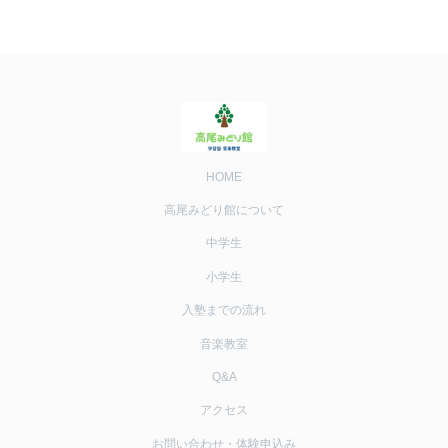
HOME
高尾みどり館について
中学生
小学生
入塾までの流れ
音楽教室
Q&A
アクセス
お問い合わせ・体験申込み