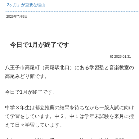
2ヶ月」が重要な理由
2026年7月8日
今日で1月が終了です
2023.01.31
八王子市高尾町（高尾駅北口）にある学習塾と音楽教室の
高尾みどり館です。
今日で1月が終了です。
中学３年生は都立推薦の結果を待ちながら一般入試に向け
て学習をしています。中２、中１は学年末試験を来月に控
えて日々学習しています。