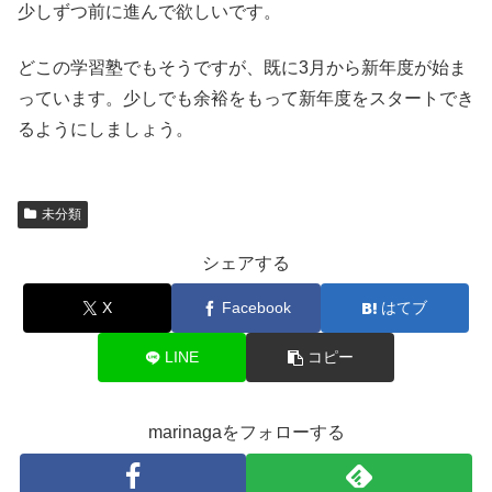
少しずつ前に進んで欲しいです。
どこの学習塾でもそうですが、既に3月から新年度が始ま
っています。少しでも余裕をもって新年度をスタートでき
るようにしましょう。
未分類
シェアする
X
Facebook
はてブ
LINE
コピー
marinagaをフォローする