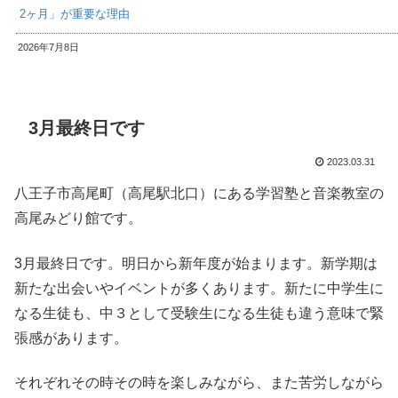
2ヶ月」が重要な理由
2026年7月8日
3月最終日です
2023.03.31
八王子市高尾町（高尾駅北口）にある学習塾と音楽教室の
高尾みどり館です。
3月最終日です。明日から新年度が始まります。新学期は
新たな出会いやイベントが多くあります。新たに中学生に
なる生徒も、中３として受験生になる生徒も違う意味で緊
張感があります。
それぞれその時その時を楽しみながら、また苦労しながら