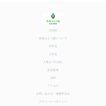
HOME
高尾みどり館について
中学生
小学生
入塾までの流れ
音楽教室
Q&A
アクセス
お問い合わせ・体験申込み
プライバシーポリシー