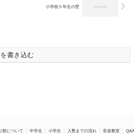
小学校５年生の壁
トを書き込む
り館について
中学生
小学生
入塾までの流れ
音楽教室
Q&