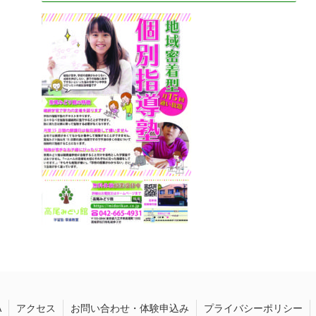
A
アクセス
お問い合わせ・体験申込み
プライバシーポリシー