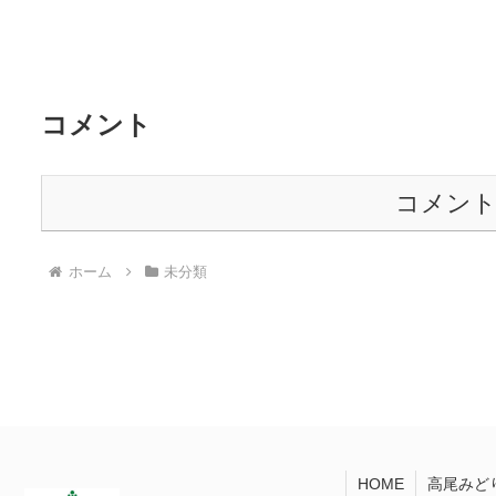
コメント
コメン
ホーム
未分類
HOME
高尾みど