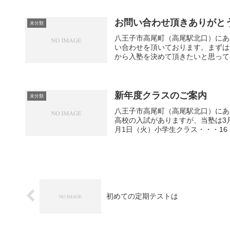
お問い合わせ頂きありがと
未分類
八王子市高尾町（高尾駅北口）にあ
い合わせを頂いております。まずは
から入塾を決めて頂きたいと思ってお
新年度クラスのご案内
未分類
八王子市高尾町（高尾駅北口）にあ
高校の入試がありますが、当塾は3月
月1日（火）小学生クラス・・・16：0
初めての定期テストは