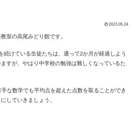
2023.05.24
楽教室の高尾みどり館です。
を続けている生徒たちは、通って2か月が経過しよう
いますが、やはり中学校の勉強は難しくなっているた
苦手な数学でも平均点を超えた点数を取ることができ
うにしていきましょう。