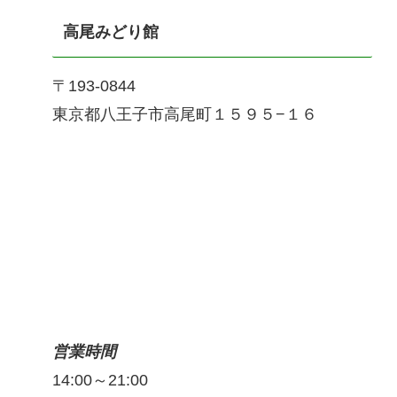
高尾みどり館
〒193-0844
東京都八王子市高尾町１５９５−１６
営業時間
14:00～21:00