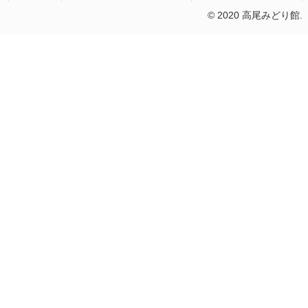
© 2020 高尾みどり館.