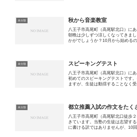
秋から音楽教室
未分類
八王子市高尾町（高尾駅北口）にあ
朝晩は少しずつ涼しくなってきまし
かがでしょうか？10月から始めるので
スピーキングテスト
未分類
八王子市高尾町（高尾駅北口）にあ
初めてのスピーキングテストです。
ますが、生徒は動揺することなく受検
都立推薦入試の作文をたく
未分類
八王子市高尾町（高尾駅北口徒歩２
きています。当塾の生徒は志望する
に書ける訳ではありませんが、10回