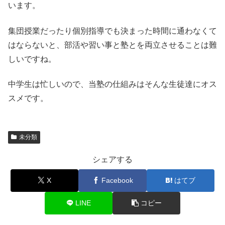
います。
集団授業だったり個別指導でも決まった時間に通わなくて
はならないと、部活や習い事と塾とを両立させることは難
しいですね。
中学生は忙しいので、当塾の仕組みはそんな生徒達にオス
スメです。
未分類
シェアする
X
Facebook
はてブ
LINE
コピー