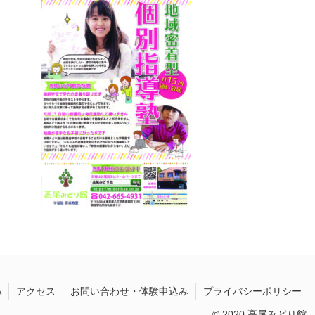
A
アクセス
お問い合わせ・体験申込み
プライバシーポリシー
© 2020 高尾みどり館.