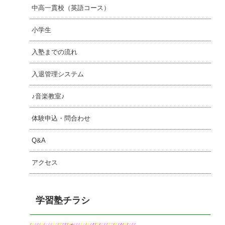
中高一貫校（英語コース）
小学生
入塾までの流れ
入退管理システム
♪音楽教室♪
体験申込・問合わせ
Q&A
アクセス
学習塾チラシ