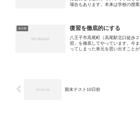
場合もあります。本来は学校の授業の
復習を徹底的にする
未分類
八王子市高尾町（高尾駅北口徒歩２
習」を徹底してやっています。今ま
ってしまった単元を思い出すことがで
期末テスト10日前