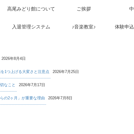
高尾みどり館について
ご挨拶
中
入退管理システム
♪音楽教室♪
体験申込
2026年8月4日
価を1つ上げる大変さと注意点
2026年7月25日
切なこと
2026年7月17日
らの2ヶ月」が重要な理由
2026年7月8日