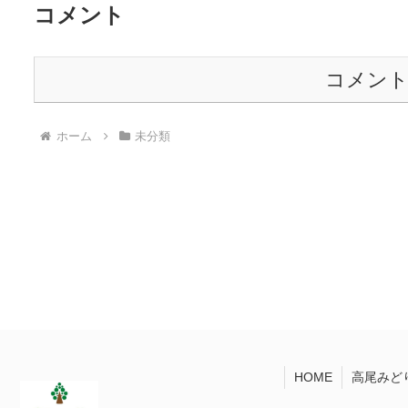
コメント
コメン
ホーム
未分類
HOME
高尾みど