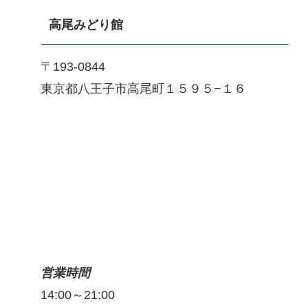
高尾みどり館
〒193-0844
東京都八王子市高尾町１５９５−１６
営業時間
14:00～21:00