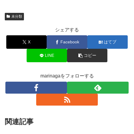
未分類
シェアする
X
Facebook
はてブ
LINE
コピー
marinagaをフォローする
関連記事