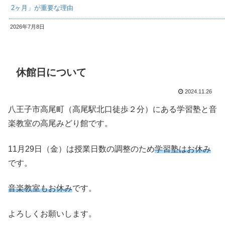
2ヶ月」が重要な理由
2026年7月8日
休館日について
2024.11.26
八王子市高尾町（高尾駅北口徒歩２分）にある学習塾と音
楽教室の高尾みどり館です。
11月29日（金）は授業日数の調整のため
学習塾はお休み
です。
音楽教室もお休み
です。
よろしくお願いします。