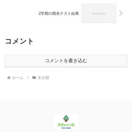
2学期の期末テスト結果
コメント
コメントを書き込む
ホーム
未分類