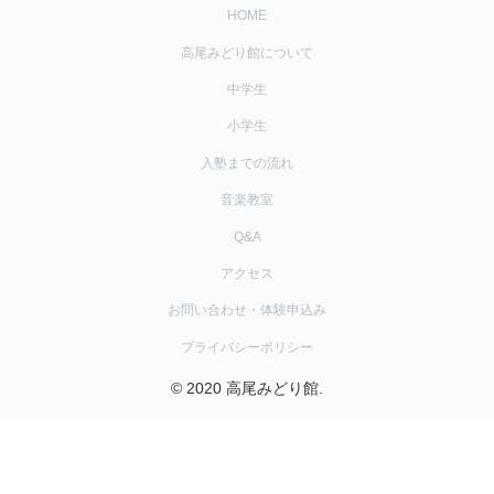
HOME
高尾みどり館について
中学生
小学生
入塾までの流れ
音楽教室
Q&A
アクセス
お問い合わせ・体験申込み
プライバシーポリシー
© 2020 高尾みどり館.