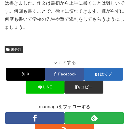
は書きました。作文は最初から上手に書くことは難しいで
す。何回も書くことで、徐々に慣れてきます。嫌がらずに
何度も書いて学校の先生や塾で添削をしてもらうようにし
ましょう。
未分類
シェアする
X
Facebook
はてブ
LINE
コピー
marinagaをフォローする