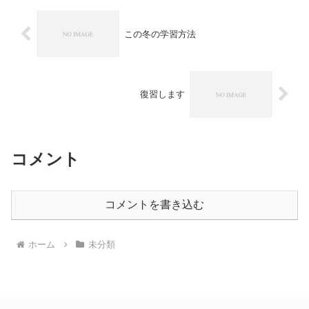
この冬の学習方法
復習します
コメント
コメントを書き込む
ホーム
未分類