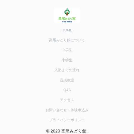
HOME
高尾みどり館について
中学生
小学生
入塾までの流れ
音楽教室
Q&A
アクセス
お問い合わせ・体験申込み
プライバシーポリシー
© 2020 高尾みどり館.