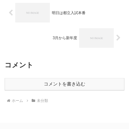
明日は都立入試本番
3月から新年度
コメント
コメントを書き込む
ホーム
未分類