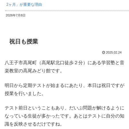
2ヶ月」が重要な理由
2026年7月8日
祝日も授業
2025.02.24
八王子市高尾町（高尾駅北口徒歩２分）にある学習塾と音
楽教室の高尾みどり館です。
明日から定期テストが始まるにあたり、本日は祝日ですが
授業を行いました。
テスト前日ということもあり、だいぶ問題が解けるように
なっている生徒が多かったです。あとはテストに自分の知
識を反映させるだけですね。