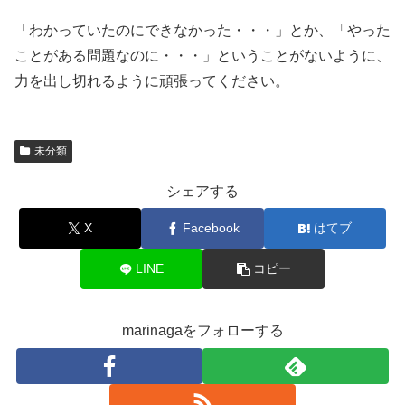
「わかっていたのにできなかった・・・」とか、「やった
ことがある問題なのに・・・」ということがないように、
力を出し切れるように頑張ってください。
未分類
シェアする
X
Facebook
はてブ
LINE
コピー
marinagaをフォローする