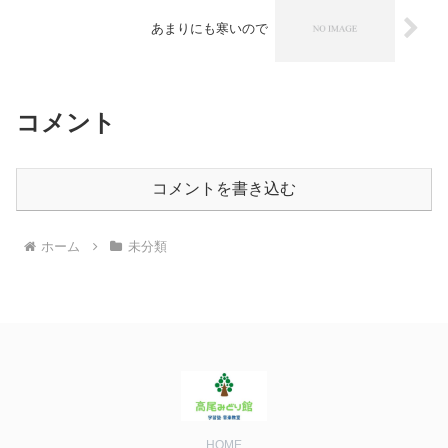
あまりにも寒いので
コメント
コメントを書き込む
ホーム
未分類
HOME