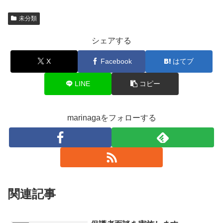
未分類
シェアする
X
Facebook
はてブ
LINE
コピー
marinagaをフォローする
関連記事