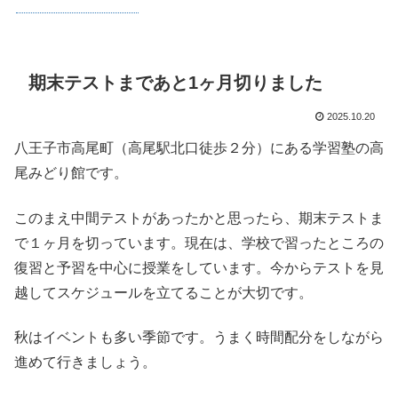
期末テストまであと1ヶ月切りました
2025.10.20
八王子市高尾町（高尾駅北口徒歩２分）にある学習塾の高
尾みどり館です。
このまえ中間テストがあったかと思ったら、期末テストま
で１ヶ月を切っています。現在は、学校で習ったところの
復習と予習を中心に授業をしています。今からテストを見
越してスケジュールを立てることが大切です。
秋はイベントも多い季節です。うまく時間配分をしながら
進めて行きましょう。