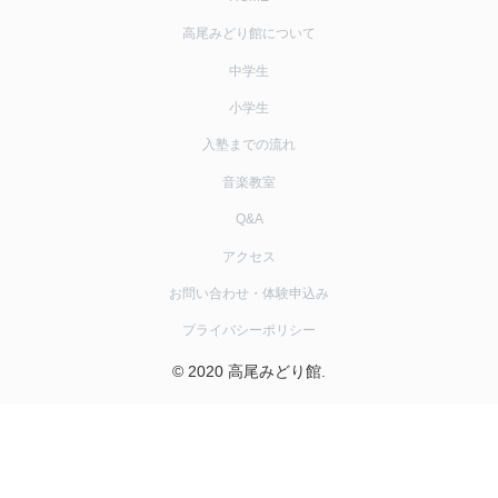
高尾みどり館について
中学生
小学生
入塾までの流れ
音楽教室
Q&A
アクセス
お問い合わせ・体験申込み
プライバシーポリシー
© 2020 高尾みどり館.