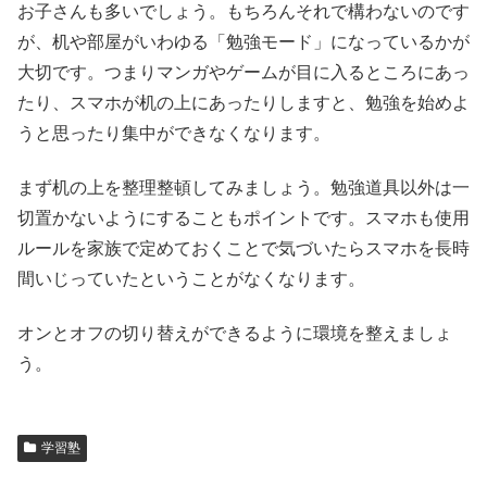
お子さんも多いでしょう。もちろんそれで構わないのです
が、机や部屋がいわゆる「勉強モード」になっているかが
大切です。つまりマンガやゲームが目に入るところにあっ
たり、スマホが机の上にあったりしますと、勉強を始めよ
うと思ったり集中ができなくなります。
まず机の上を整理整頓してみましょう。勉強道具以外は一
切置かないようにすることもポイントです。スマホも使用
ルールを家族で定めておくことで気づいたらスマホを長時
間いじっていたということがなくなります。
オンとオフの切り替えができるように環境を整えましょ
う。
学習塾