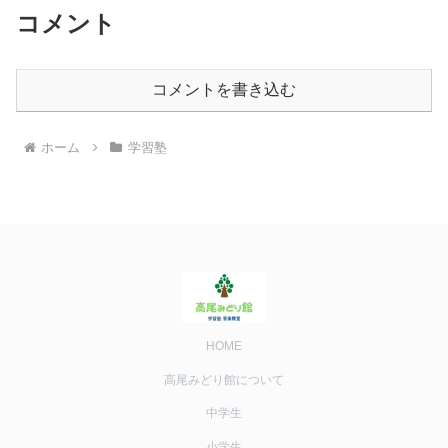
コメント
コメントを書き込む
ホーム
学習塾
HOME
高尾みどり館について
中学生
小学生