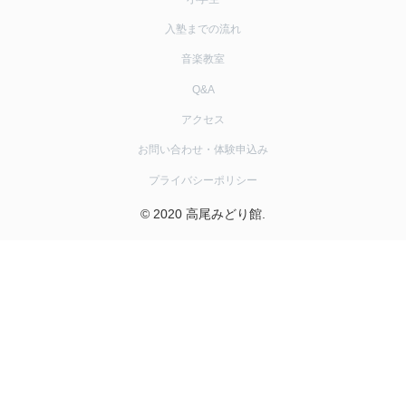
入塾までの流れ
音楽教室
Q&A
アクセス
お問い合わせ・体験申込み
プライバシーポリシー
© 2020 高尾みどり館.