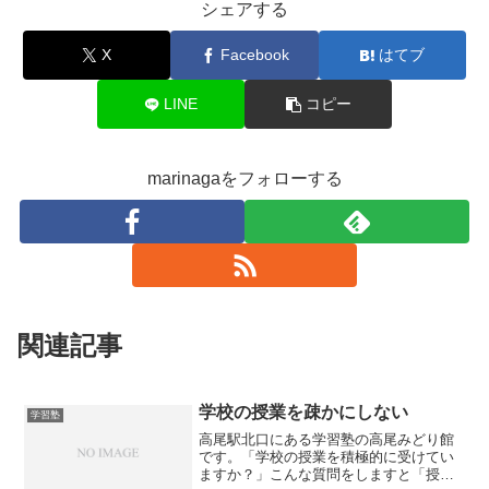
シェアする
X
Facebook
はてブ
LINE
コピー
marinagaをフォローする
関連記事
学校の授業を疎かにしない
学習塾
高尾駅北口にある学習塾の高尾みどり館
です。「学校の授業を積極的に受けてい
ますか？」こんな質問をしますと「授業