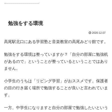
勉強をする環境
2020.12.07
高尾駅北口にある学習塾と音楽教室の高尾みどり館です。
勉強をする環境は整っていますか？「自分の部屋に勉強机
があるので」ということが整っているということではあり
ません。
小学生のうちは「リビング学習」がおススメです。保護者
の目の行き届く場所で勉強することが良いと言われていま
す。
一方、中学生になりますと自分の部屋で勉強したいという