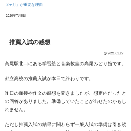
2ヶ月」が重要な理由
2026年7月8日
推薦入試の感想
2021.01.27
高尾駅北口にある学習塾と音楽教室の高尾みどり館です。
都立高校の推薦入試が本日で終わりです。
昨日の面接や作文の感想を聞きましたが、想定内だったと
の回答がありました。準備していたことが出せたのかもし
れません。
ただし推薦入試の結果に関わらず一般入試の準備は引き続