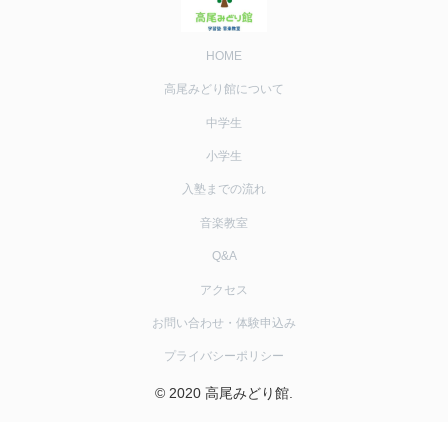
HOME
高尾みどり館について
中学生
小学生
入塾までの流れ
音楽教室
Q&A
アクセス
お問い合わせ・体験申込み
プライバシーポリシー
© 2020 高尾みどり館.