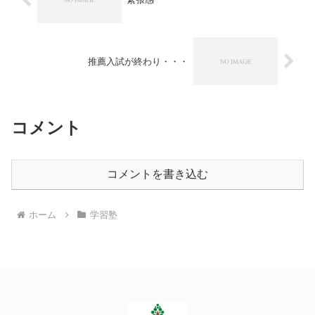
推薦入試が終わり・・・
コメント
コメントを書き込む
ホーム
学習塾