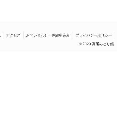
A
アクセス
お問い合わせ・体験申込み
プライバシーポリシー
© 2020 高尾みどり館.