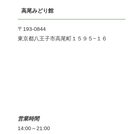
高尾みどり館
〒193-0844
東京都八王子市高尾町１５９５−１６
営業時間
14:00～21:00