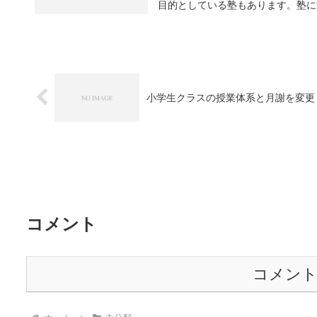
目的としている塾もあります。塾に通
小学生クラスの授業体系と月謝を変更
コメント
コメン