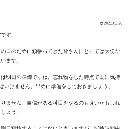
2021.02.20
館です。
この日のために頑張ってきた皆さんにとっては大切な
思います。
ずは明日の準備ですね。忘れ物をした時点で既に気持
てはいけません。早めに準備をしておきましょう。
ありません。自信がある科目をやるのも良いかもしれ
ましょう。
。明日寝坊することはないと思いますが、試験時間中