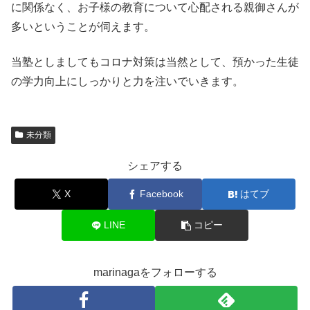
に関係なく、お子様の教育について心配される親御さんが
多いということが伺えます。
当塾としましてもコロナ対策は当然として、預かった生徒
の学力向上にしっかりと力を注いでいきます。
未分類
シェアする
X
Facebook
はてブ
LINE
コピー
marinagaをフォローする