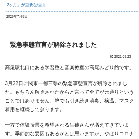
2ヶ月」が重要な理由
2026年7月8日
緊急事態宣言が解除されました
2021.03.23
高尾駅北口にある学習塾と音楽教室の高尾みどり館です。
3月22日に関東一都三県の緊急事態宣言が解除されまし
た。もちろん解除されたからと言って全てが元通りという
ことではありません。塾でも引き続き消毒、検温、マスク
着用を継続して参ります。
一方で体験授業を希望される生徒さんが増えてきていま
す。季節的な要因もあるかとは思いますが、やはりコロナ