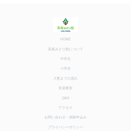
HOME
高尾みどり館について
中学生
小学生
入塾までの流れ
音楽教室
Q&A
アクセス
お問い合わせ・体験申込み
プライバシーポリシー