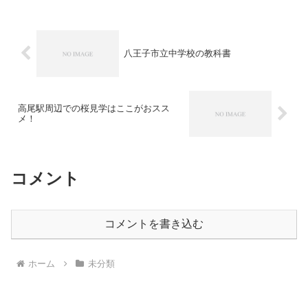
に英語や数学もやっていま...
八王子市立中学校の教科書
高尾駅周辺での桜見学はここがおスス
メ！
コメント
コメントを書き込む
ホーム
未分類