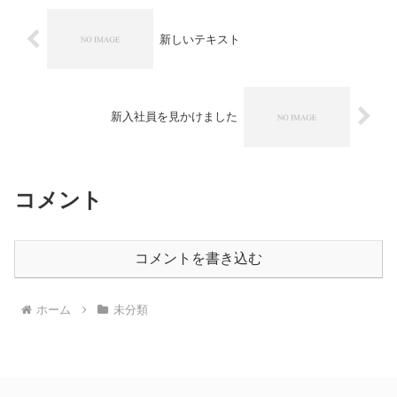
新しいテキスト
新入社員を見かけました
コメント
コメントを書き込む
ホーム
未分類