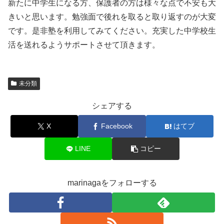
新たに中学生になる方、保護者の方は様々な点で不安も大
きいと思います。勉強面で後れを取ると取り返すのが大変
です。是非塾を利用してみてください。充実した中学校生
活を送れるようサポートさせて頂きます。
未分類
シェアする
X
Facebook
はてブ
LINE
コピー
marinagaをフォローする