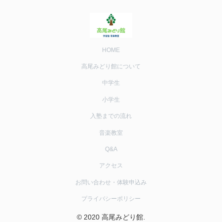
HOME
高尾みどり館について
中学生
小学生
入塾までの流れ
音楽教室
Q&A
アクセス
お問い合わせ・体験申込み
プライバシーポリシー
© 2020 高尾みどり館.