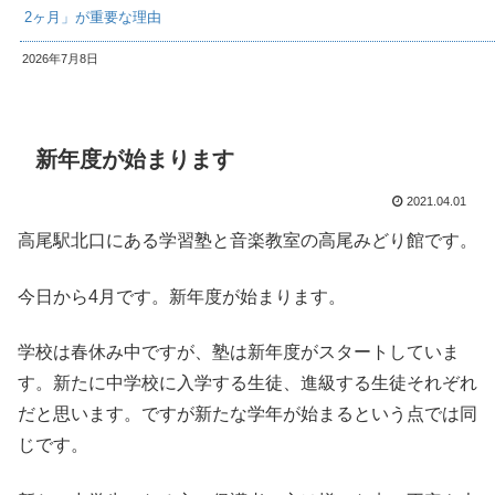
2ヶ月」が重要な理由
2026年7月8日
新年度が始まります
2021.04.01
高尾駅北口にある学習塾と音楽教室の高尾みどり館です。
今日から4月です。新年度が始まります。
学校は春休み中ですが、塾は新年度がスタートしていま
す。新たに中学校に入学する生徒、進級する生徒それぞれ
だと思います。ですが新たな学年が始まるという点では同
じです。