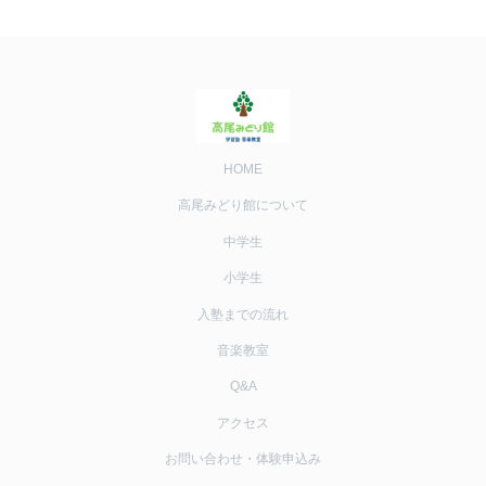
HOME
高尾みどり館について
中学生
小学生
入塾までの流れ
音楽教室
Q&A
アクセス
お問い合わせ・体験申込み