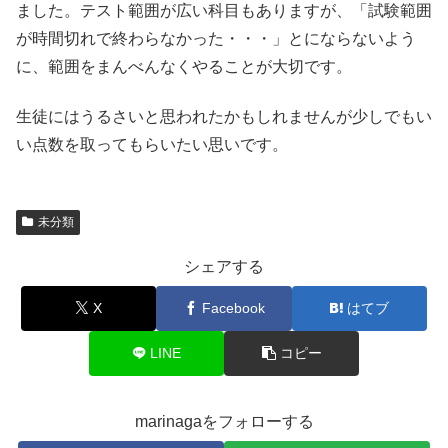
ました。テスト範囲が広い科目もありますが、「試験範囲
が時間切れで終わらなかった・・・」とにならないよう
に、範囲をまんべんなくやることが大切です。
生徒にはうるさいと思われたかもしれませんが少しでもい
い点数を取ってもらいたい思いです。
未分類
シェアする
X
Facebook
はてブ
LINE
コピー
marinagaをフォローする