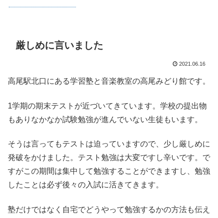
厳しめに言いました
2021.06.16
高尾駅北口にある学習塾と音楽教室の高尾みどり館です。
1学期の期末テストが近づいてきています。学校の提出物
もありなかなか試験勉強が進んでいない生徒もいます。
そうは言ってもテストは迫っていますので、少し厳しめに
発破をかけました。テスト勉強は大変ですし辛いです。で
すがこの期間は集中して勉強することができますし、勉強
したことは必ず後々の入試に活きてきます。
塾だけではなく自宅でどうやって勉強するかの方法も伝え