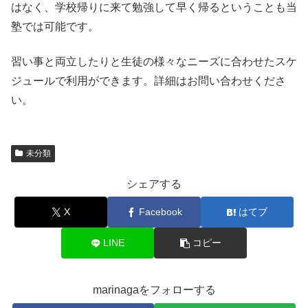
はなく、学校帰りに来て勉強して早く帰るということも当
塾では可能です。
習い事と両立したりと生徒の様々なニーズに合わせたスケ
ジュールで利用ができます。詳細はお問い合わせくださ
い。
未分類
シェアする
X
Facebook
はてブ
LINE
コピー
marinagaをフォローする