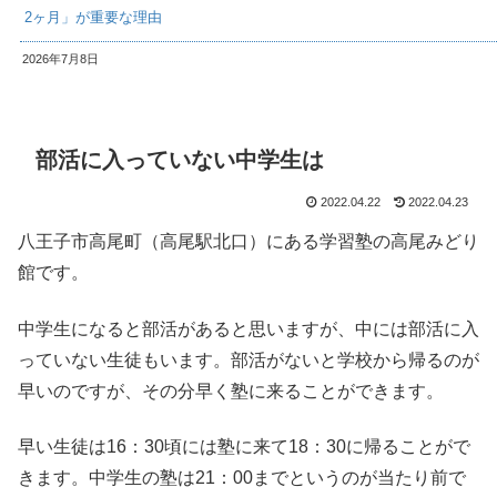
2ヶ月」が重要な理由
2026年7月8日
部活に入っていない中学生は
2022.04.22
2022.04.23
八王子市高尾町（高尾駅北口）にある学習塾の高尾みどり
館です。
中学生になると部活があると思いますが、中には部活に入
っていない生徒もいます。部活がないと学校から帰るのが
早いのですが、その分早く塾に来ることができます。
早い生徒は16：30頃には塾に来て18：30に帰ることがで
きます。中学生の塾は21：00までというのが当たり前で