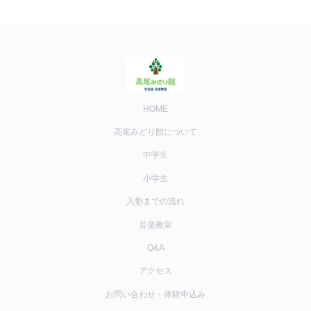
HOME
高尾みどり館について
中学生
小学生
入塾までの流れ
音楽教室
Q&A
アクセス
お問い合わせ・体験申込み