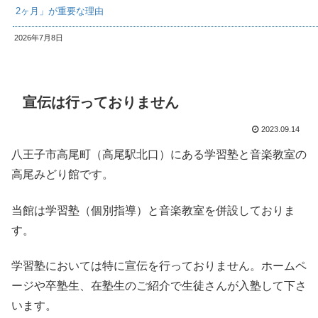
2ヶ月」が重要な理由
2026年7月8日
宣伝は行っておりません
2023.09.14
八王子市高尾町（高尾駅北口）にある学習塾と音楽教室の
高尾みどり館です。
当館は学習塾（個別指導）と音楽教室を併設しておりま
す。
学習塾においては特に宣伝を行っておりません。ホームペ
ージや卒塾生、在塾生のご紹介で生徒さんが入塾して下さ
います。