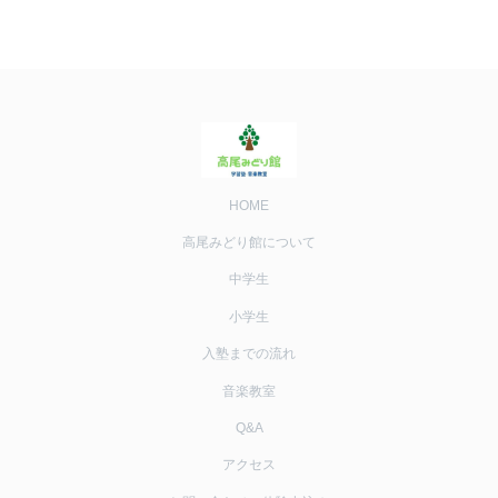
HOME
高尾みどり館について
中学生
小学生
入塾までの流れ
音楽教室
Q&A
アクセス