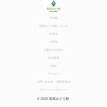
HOME
高尾みどり館について
中学生
小学生
入塾までの流れ
音楽教室
Q&A
アクセス
お問い合わせ・体験申込み
プライバシーポリシー
© 2020 高尾みどり館.