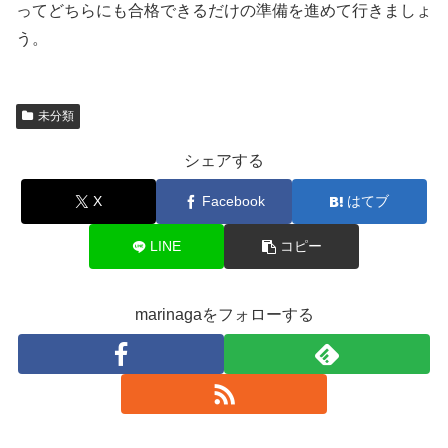
ってどちらにも合格できるだけの準備を進めて行きましょ
う。
未分類
シェアする
X
Facebook
はてブ
LINE
コピー
marinagaをフォローする