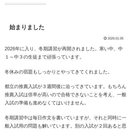
始まりました
2026.01.05
2026年に入り、冬期講習が再開されました。寒い中、中
１～中３の生徒まで頑張っています。
冬休みの宿題もしっかりとやってきてくれました。
都立の推薦入試が３週間後に迫ってきています。もちろん
推薦入試は倍率が高いので合格できないことを考え、一般
入試の準備も進めなくてはいけません。
冬期講習中は毎日作文を書いていますが、それと同時に一
般入試用の問題も解いています。別の入試が２回あると思