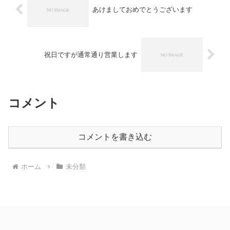
あけましておめでとうございます
祝日ですが通常通り営業します
コメント
コメントを書き込む
ホーム
未分類