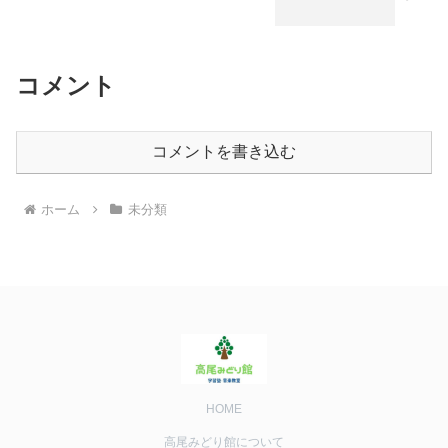
コメント
コメントを書き込む
ホーム
未分類
HOME
高尾みどり館について