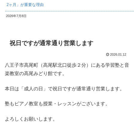
2ヶ月」が重要な理由
2026年7月8日
祝日ですが通常通り営業します
2026.01.12
八王子市高尾町（高尾駅北口徒歩２分）にある学習塾と音
楽教室の高尾みどり館です。
本日は「成人の日」で祝日ですが通常通り営業します。
塾もピアノ教室も授業・レッスンがございます。
よろしくお願いします。