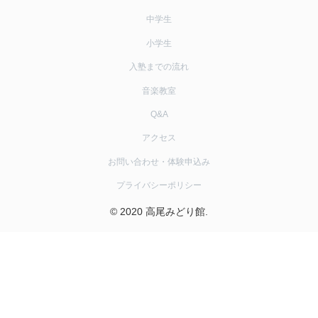
中学生
小学生
入塾までの流れ
音楽教室
Q&A
アクセス
お問い合わせ・体験申込み
プライバシーポリシー
© 2020 高尾みどり館.