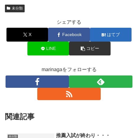
未分類
シェアする
X
Facebook
はてブ
LINE
コピー
marinagaをフォローする
関連記事
推薦入試が終わり・・・
未分類