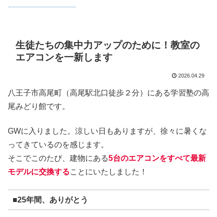
生徒たちの集中力アップのために！教室の
エアコンを一新します
2026.04.29
八王子市高尾町（高尾駅北口徒歩２分）にある学習塾の高
尾みどり館です。
GWに入りました。涼しい日もありますが、徐々に暑くな
ってきているのを感じます。
そこでこのたび、建物にある
5台のエアコンをすべて最新
モデルに交換する
ことにいたしました！
■25年間、ありがとう