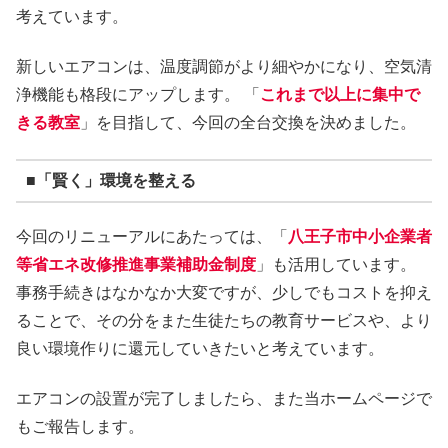
考えています。
新しいエアコンは、温度調節がより細やかになり、空気清
浄機能も格段にアップします。 「
これまで以上に集中で
きる教室
」を目指して、今回の全台交換を決めました。
■「賢く」環境を整える
今回のリニューアルにあたっては、「
八王子市中小企業者
等省エネ改修推進事業補助金制度
」も活用しています。
事務手続きはなかなか大変ですが、少しでもコストを抑え
ることで、その分をまた生徒たちの教育サービスや、より
良い環境作りに還元していきたいと考えています。
エアコンの設置が完了しましたら、また当ホームページで
もご報告します。