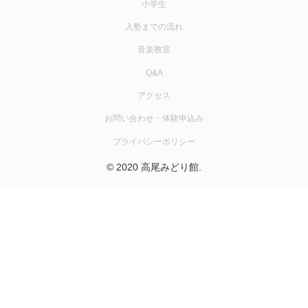
小学生
入塾までの流れ
音楽教室
Q&A
アクセス
お問い合わせ・体験申込み
プライバシーポリシー
© 2020 高尾みどり館.