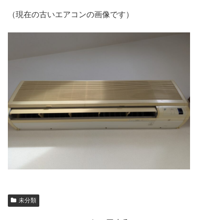
（現在の古いエアコンの画像です）
未分類