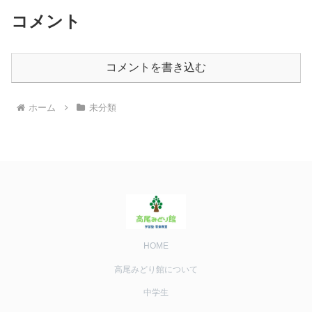
コメント
コメントを書き込む
ホーム
未分類
HOME
高尾みどり館について
中学生