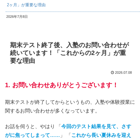
2ヶ月」が重要な理由
2026年7月8日
期末テスト終了後、入塾のお問い合わせが
続いています！「これからの2ヶ月」が重
要な理由
2026.07.08
1. お問い合わせありがとうございます！
期末テストが終了してからというもの、入塾や体験授業に
関するお問い合わせが多くなっています。
お話を伺うと、やはり 「
今回のテスト結果を見て、さす
がに焦ってしまって……
」 「
これから長い夏休みを迎え