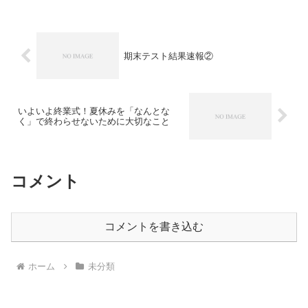
あいまい「プラス×マイナ...
期末テスト結果速報②
いよいよ終業式！夏休みを「なんとな
く」で終わらせないために大切なこと
コメント
コメントを書き込む
ホーム
未分類