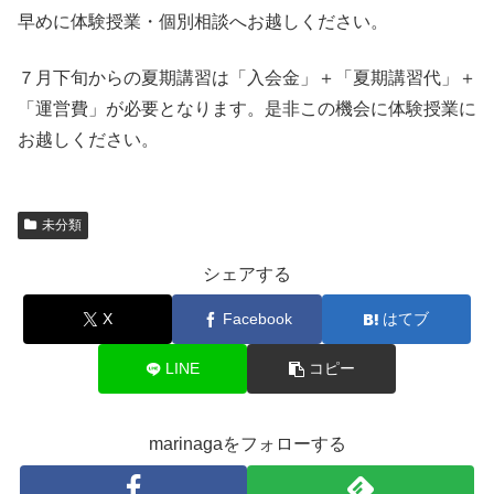
早めに体験授業・個別相談へお越しください。
７月下旬からの夏期講習は「入会金」＋「夏期講習代」＋
「運営費」が必要となります。是非この機会に体験授業に
お越しください。
未分類
シェアする
X
Facebook
はてブ
LINE
コピー
marinagaをフォローする