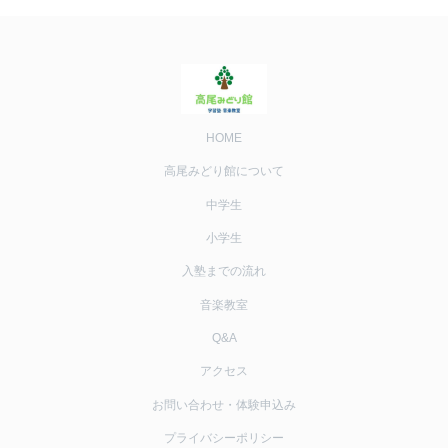
HOME
高尾みどり館について
中学生
小学生
入塾までの流れ
音楽教室
Q&A
アクセス
お問い合わせ・体験申込み
プライバシーポリシー