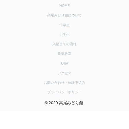
HOME
高尾みどり館について
中学生
小学生
入塾までの流れ
音楽教室
Q&A
アクセス
お問い合わせ・体験申込み
プライバシーポリシー
© 2020 高尾みどり館.