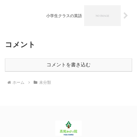
小学生クラスの英語
コメント
コメントを書き込む
ホーム
未分類