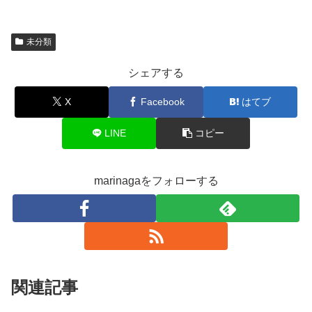
未分類
シェアする
X
Facebook
はてブ
LINE
コピー
marinagaをフォローする
関連記事