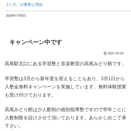
2ヶ月」が重要な理由
2026年7月8日
キャンペーン中です
2021.03.04
高尾駅北口にある学習塾と音楽教室の高尾みどり館です。
学習塾は3月から新年度を迎えることもあり、3月1日から
入塾金無料キャンペーンを実施しています。無料体験授業
も受け付けております。
高尾みどり館は少人数制の個別指導塾ですので学年ごとに
人数制限を設けさせて頂いております。あらかじめご了承
下さい。