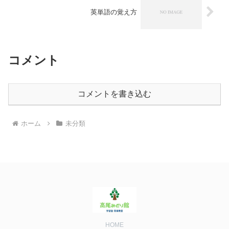
英単語の覚え方
コメント
コメントを書き込む
ホーム
未分類
HOME