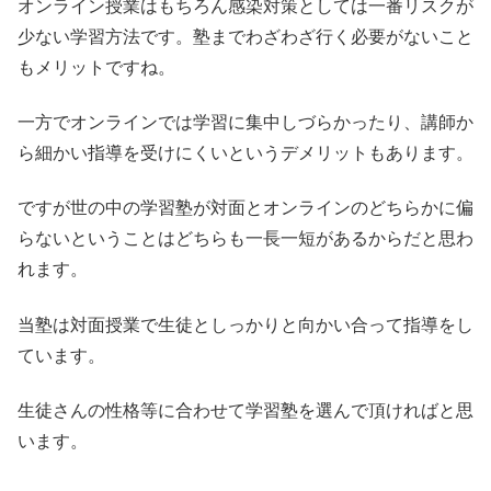
オンライン授業はもちろん感染対策としては一番リスクが
少ない学習方法です。塾までわざわざ行く必要がないこと
もメリットですね。
一方でオンラインでは学習に集中しづらかったり、講師か
ら細かい指導を受けにくいというデメリットもあります。
ですが世の中の学習塾が対面とオンラインのどちらかに偏
らないということはどちらも一長一短があるからだと思わ
れます。
当塾は対面授業で生徒としっかりと向かい合って指導をし
ています。
生徒さんの性格等に合わせて学習塾を選んで頂ければと思
います。