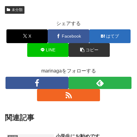
未分類
シェアする
X
Facebook
はてブ
LINE
コピー
marinagaをフォローする
関連記事
小学生にお勧めです