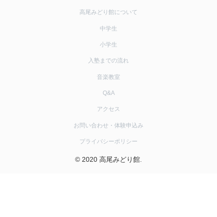
高尾みどり館について
中学生
小学生
入塾までの流れ
音楽教室
Q&A
アクセス
お問い合わせ・体験申込み
プライバシーポリシー
© 2020 高尾みどり館.