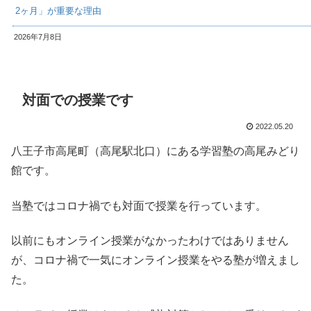
2ヶ月」が重要な理由
2026年7月8日
対面での授業です
2022.05.20
八王子市高尾町（高尾駅北口）にある学習塾の高尾みどり
館です。
当塾ではコロナ禍でも対面で授業を行っています。
以前にもオンライン授業がなかったわけではありません
が、コロナ禍で一気にオンライン授業をやる塾が増えまし
た。