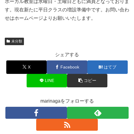
ボーカル教室は水曜日・土曜日ともに満員となっておりま
す。現在新たに平日クラスの増設準備中です。お問い合わ
せはホームページよりお願いいたします。
未分類
シェアする
X
Facebook
はてブ
LINE
コピー
marinagaをフォローする