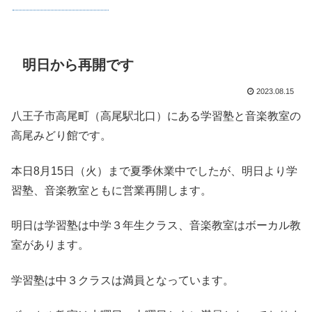
明日から再開です
2023.08.15
八王子市高尾町（高尾駅北口）にある学習塾と音楽教室の
高尾みどり館です。
本日8月15日（火）まで夏季休業中でしたが、明日より学
習塾、音楽教室ともに営業再開します。
明日は学習塾は中学３年生クラス、音楽教室はボーカル教
室があります。
学習塾は中３クラスは満員となっています。