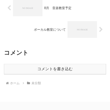
8月 音楽教室予定
ボーカル教室について
コメント
コメントを書き込む
ホーム
未分類