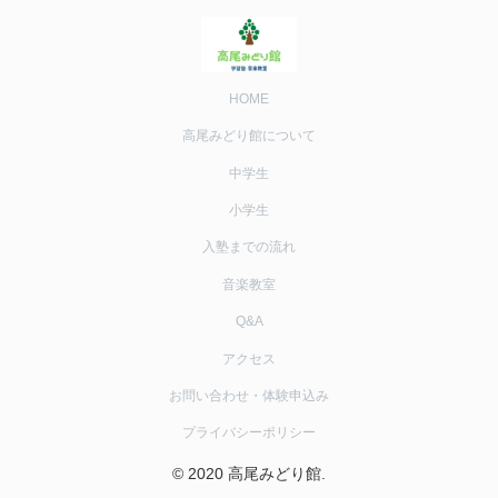
HOME
高尾みどり館について
中学生
小学生
入塾までの流れ
音楽教室
Q&A
アクセス
お問い合わせ・体験申込み
プライバシーポリシー
© 2020 高尾みどり館.