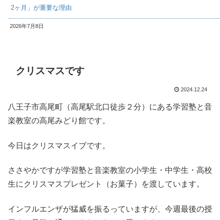
2ヶ月」が重要な理由
2026年7月8日
クリスマスです
2024.12.24
八王子市高尾町（高尾駅北口徒歩２分）にある学習塾と音
楽教室の高尾みどり館です。
今日はクリスマスイブです。
ささやかですが学習塾と音楽教室の小学生・中学生・高校
生にクリスマスプレゼント（お菓子）を渡しています。
インフルエンザが猛威を振るっていますが、今週最後の授