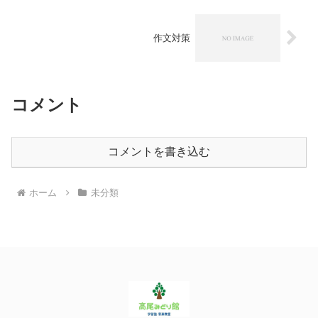
作文対策
コメント
コメントを書き込む
ホーム
未分類