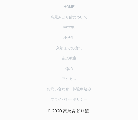
HOME
高尾みどり館について
中学生
小学生
入塾までの流れ
音楽教室
Q&A
アクセス
お問い合わせ・体験申込み
プライバシーポリシー
© 2020 高尾みどり館.