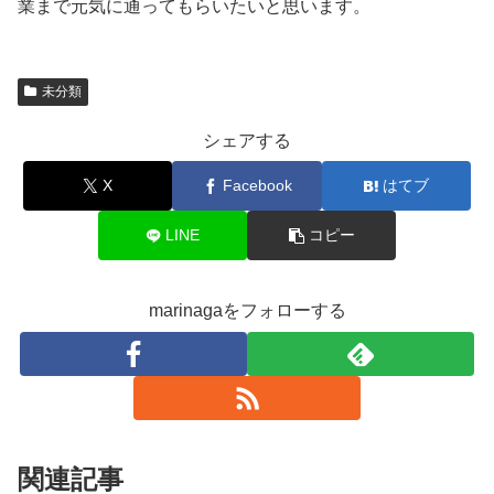
業まで元気に通ってもらいたいと思います。
未分類
シェアする
X
Facebook
はてブ
LINE
コピー
marinagaをフォローする
関連記事