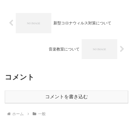
分交差点付近から高...
新型コロナウィルス対策について
音楽教室について
コメント
コメントを書き込む
ホーム
一般