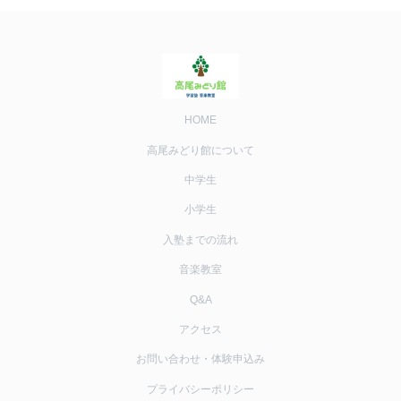
HOME
高尾みどり館について
中学生
小学生
入塾までの流れ
音楽教室
Q&A
アクセス
お問い合わせ・体験申込み
プライバシーポリシー