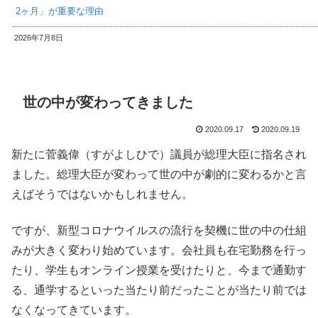
2ヶ月」が重要な理由
2026年7月8日
世の中が変わってきました
2020.09.17
2020.09.19
新たに菅義偉（すがよしひで）議員が総理大臣に指名され
ました。総理大臣が変わって世の中が劇的に変わるかと言
えばそうではないかもしれません。
ですが、新型コロナウイルスの流行を契機に世の中の仕組
みが大きく変わり始めています。会社員も在宅勤務を行っ
たり、学生もオンライン授業を受けたりと、今まで通勤す
る、通学するといった当たり前だったことが当たり前では
なくなってきています。