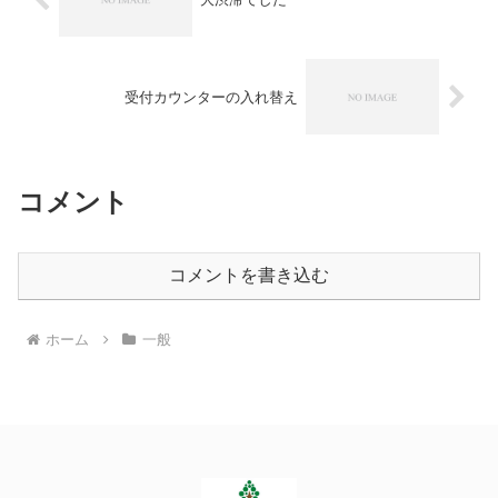
受付カウンターの入れ替え
コメント
コメントを書き込む
ホーム
一般