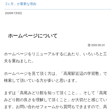
2ヶ月」が重要な理由
2026年7月8日
ホームページについて
2020.09.23
ホームページをリニューアルするにあたり、いろいろと工
夫を重ねました。
ホームページを見て頂く方は、「高尾駅近辺の学習塾」で
検索して頂いている方が多いと思います。
まずは「高尾みどり館を知って頂くこと」、そして「高尾
みどり館の良さを理解して頂くこと」が大切だと感じてい
ます。お問い合わせフォームから質問もできますので、高