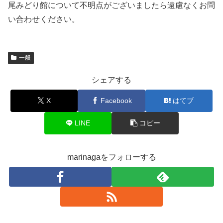
尾みどり館について不明点がございましたら遠慮なくお問
い合わせください。
一般
シェアする
X
Facebook
はてブ
LINE
コピー
marinagaをフォローする