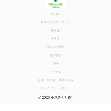
HOME
高尾みどり館について
中学生
小学生
入塾までの流れ
音楽教室
Q&A
アクセス
お問い合わせ・体験申込み
プライバシーポリシー
© 2020 高尾みどり館.