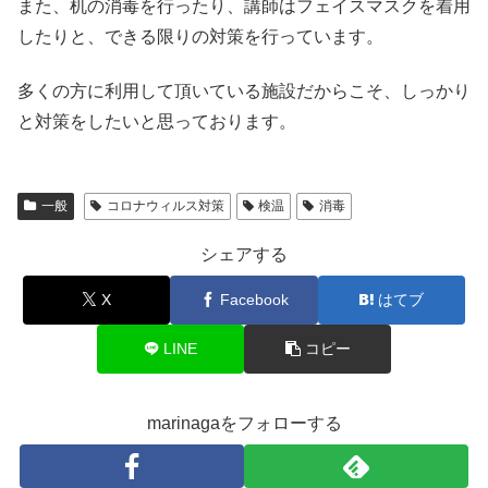
また、机の消毒を行ったり、講師はフェイスマスクを着用
したりと、できる限りの対策を行っています。
多くの方に利用して頂いている施設だからこそ、しっかり
と対策をしたいと思っております。
一般
コロナウィルス対策
検温
消毒
シェアする
X
Facebook
はてブ
LINE
コピー
marinagaをフォローする