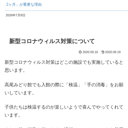
2ヶ月」が重要な理由
2026年7月8日
新型コロナウィルス対策について
2020.09.16
2020.09.19
新型コロナウィルス対策はどこの施設でも実施していると
思います。
高尾みどり館でも入館の際に「検温」「手の消毒」をお願
いしています。
子供たちは検温するのが楽しいようで喜んでやってくれて
います。