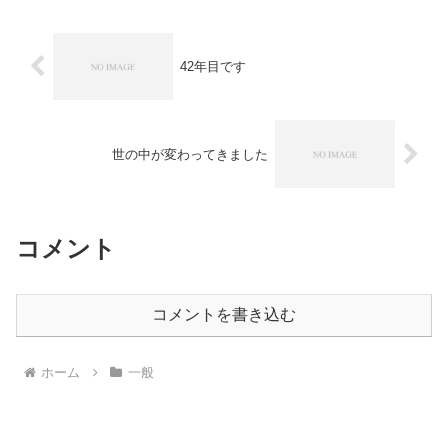
42年目です
世の中が変わってきました
コメント
コメントを書き込む
ホーム
一般