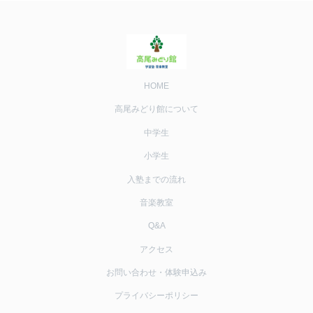
HOME
高尾みどり館について
中学生
小学生
入塾までの流れ
音楽教室
Q&A
アクセス
お問い合わせ・体験申込み
プライバシーポリシー