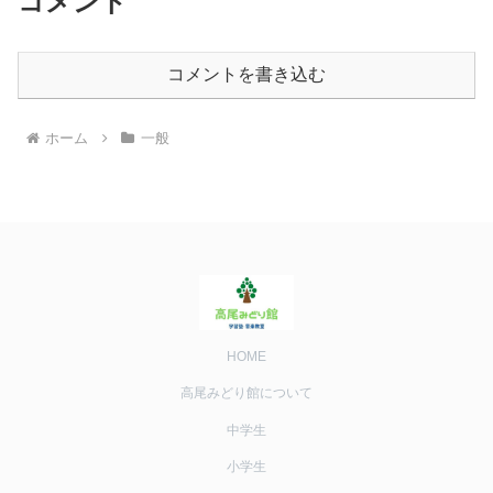
コメント
コメントを書き込む
ホーム
一般
HOME
高尾みどり館について
中学生
小学生