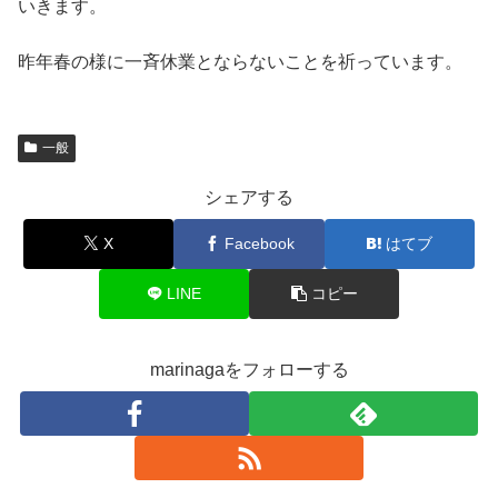
いきます。
昨年春の様に一斉休業とならないことを祈っています。
一般
シェアする
X
Facebook
はてブ
LINE
コピー
marinagaをフォローする