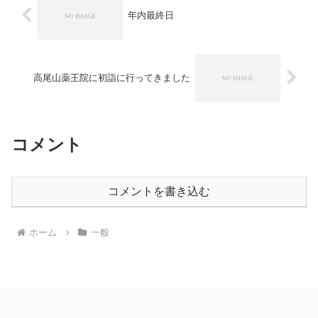
年内最終日
高尾山薬王院に初詣に行ってきました
コメント
コメントを書き込む
ホーム
一般