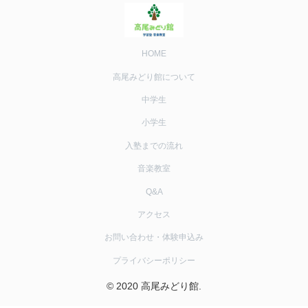
HOME
高尾みどり館について
中学生
小学生
入塾までの流れ
音楽教室
Q&A
アクセス
お問い合わせ・体験申込み
プライバシーポリシー
© 2020 高尾みどり館.