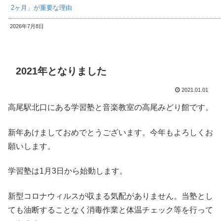
2ヶ月」が重要な理由
2026年7月8日
2021年となりました
2021.01.01
高尾駅北口にある学習塾と音楽教室の高尾みどり館です。
新年あけましておめでとうございます。今年もよろしくお
願いします。
学習塾は1月3日から始動します。
新型コロナウィルスが収まる気配がありません。当塾とし
ても油断することなく消毒作業と体温チェック等を行って