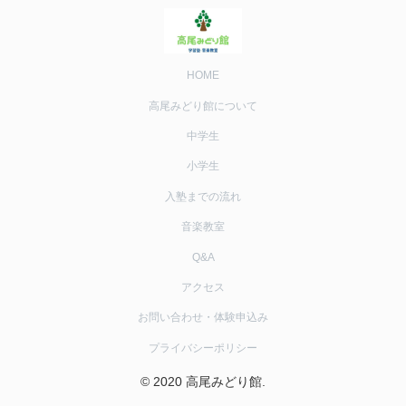
HOME
高尾みどり館について
中学生
小学生
入塾までの流れ
音楽教室
Q&A
アクセス
お問い合わせ・体験申込み
プライバシーポリシー
© 2020 高尾みどり館.