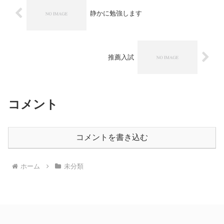
静かに勉強します
推薦入試
コメント
コメントを書き込む
ホーム
未分類