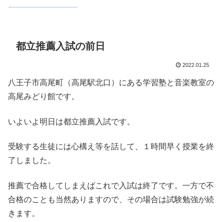
都立推薦入試の前日
2022.01.25
八王子市高尾町（高尾駅北口）にある学習塾と音楽教室の
高尾みどり館です。
いよいよ明日は都立推薦入試です。
受験する生徒には心構え等を話して、１時間早く授業を終
了しました。
推薦で合格してしまえばこれで入試は終了です。一方で不
合格のことも当然ありますので、その場合は試験勉強が続
きます。