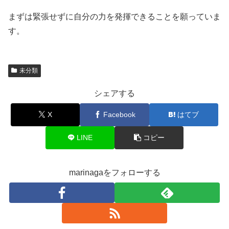
まずは緊張せずに自分の力を発揮できることを願っていま
す。
未分類
シェアする
X
Facebook
はてブ
LINE
コピー
marinagaをフォローする